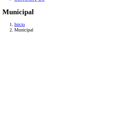
Municipal
Inicio
Municipal