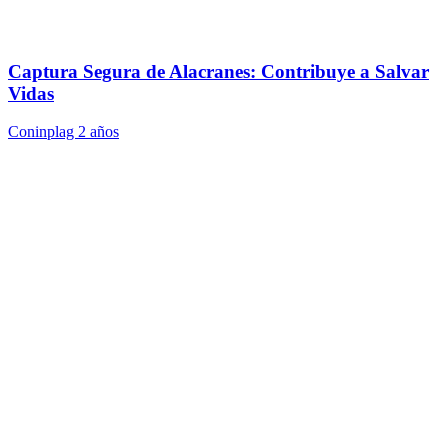
Captura Segura de Alacranes: Contribuye a Salvar
Vidas
Coninplag
2 años